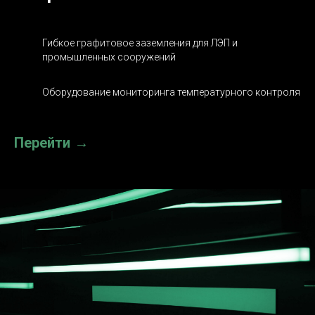
Гибкое графитовое заземления для ЛЭП и
промышленных сооружений
Оборудование мониторинга температурного контроля
Перейти