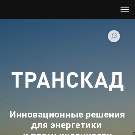
Инновационные решения
для энергетики